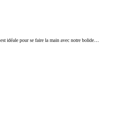
 est idéale pour se faire la main avec notre bolide…