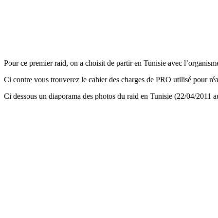
Pour ce premier raid, on a choisit de partir en Tunisie avec l’organis
Ci contre vous trouverez le cahier des charges de PRO utilisé pour réa
Ci dessous un diaporama des photos du raid en Tunisie (22/04/2011 au