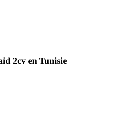
aid 2cv en Tunisie