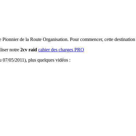
me Pionnier de la Route Organisation. Pour commencer, cette destination
liser notre
2cv raid
cahier des charges PRO
 07/05/2011), plus quelques vidéos :