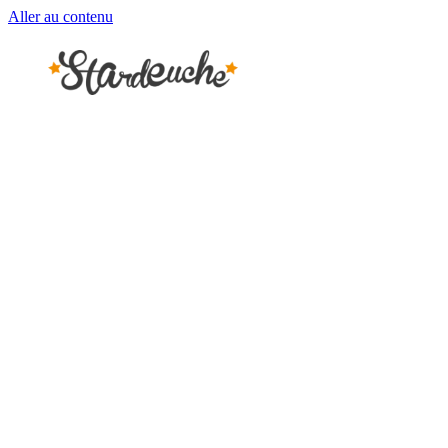
Aller au contenu