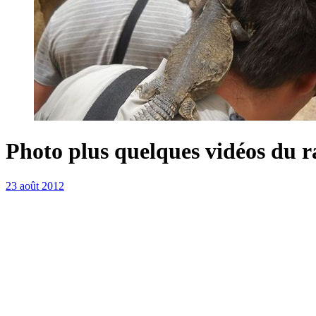
Photo plus quelques vidéos du r
23 août 2012