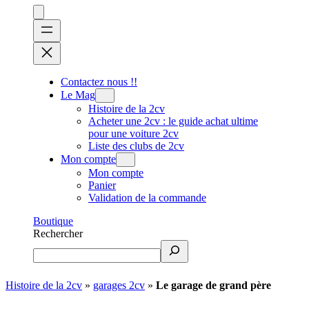
Contactez nous !!
Le Mag
Histoire de la 2cv
Acheter une 2cv : le guide achat ultime
pour une voiture 2cv
Liste des clubs de 2cv
Mon compte
Mon compte
Panier
Validation de la commande
Boutique
Rechercher
Histoire de la 2cv
»
garages 2cv
»
Le garage de grand père