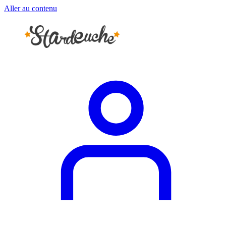
Aller au contenu